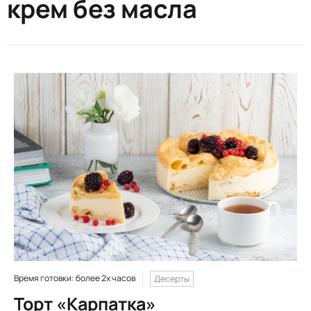
крем без масла
Время готовки: более 2х часов
Десерты
Торт «Карпатка»