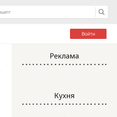
Войти
Реклама
Кухня