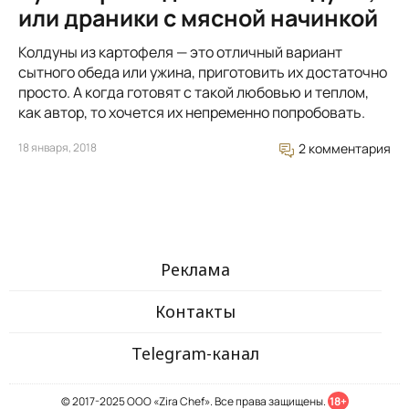
или драники с мясной начинкой
Колдуны из картофеля — это отличный вариант
сытного обеда или ужина, приготовить их достаточно
просто. А когда готовят с такой любовью и теплом,
как автор, то хочется их непременно попробовать.
18 января, 2018
2 комментария
Реклама
Контакты
Telegram-канал
© 2017-2025 ООО «Zira Chef». Все права защищены.
18+