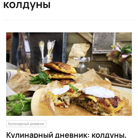
колдуны
Кулинарный дневник
Кулинарный дневник: колдуны,