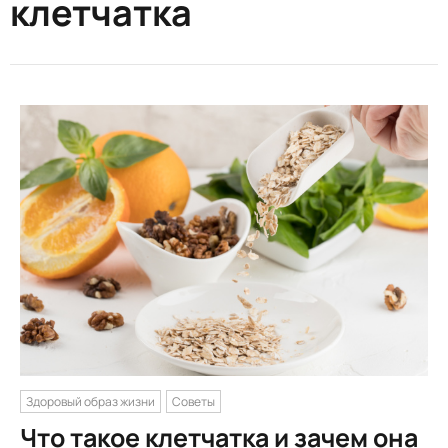
клетчатка
Здоровый образ жизни
Советы
Что такое клетчатка и зачем она