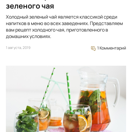
зеленого чая
Холодный зеленый чай является классикой среди
напитков в меню во всех заведениях. Представляем
вам рецепт холодного чая, приготовленного в
домашних условиях.
1 августа, 2019
1 Комментарий