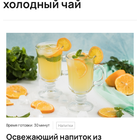
холодный чай
Время готовки: 30 минут
Напитки
Освежающий напиток из