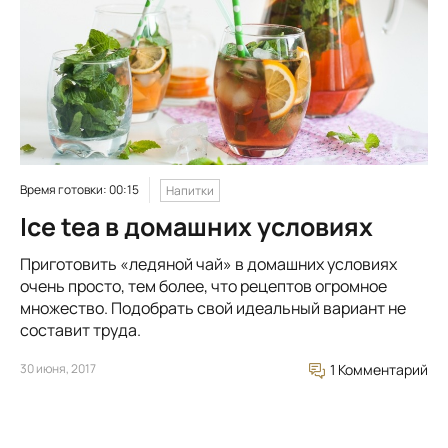
Время готовки: 00:15
Напитки
Ice tea в домашних условиях
Приготовить «ледяной чай» в домашних условиях
очень просто, тем более, что рецептов огромное
множество. Подобрать свой идеальный вариант не
составит труда.
30 июня, 2017
1 Комментарий