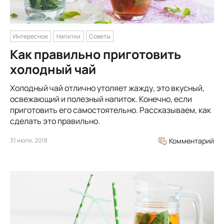
Интересное
Напитки
Советы
Как правильно приготовить
холодный чай
Холодный чай отлично утоляет жажду, это вкусный,
освежающий и полезный напиток. Конечно, если
приготовить его самостоятельно. Рассказываем, как
сделать это правильно.
31 июля, 2018
Комментарий