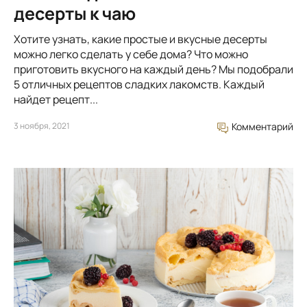
десерты к чаю
Хотите узнать, какие простые и вкусные десерты
можно легко сделать у себе дома? Что можно
приготовить вкусного на каждый день? Мы подобрали
5 отличных рецептов сладких лакомств. Каждый
найдет рецепт...
3 ноября, 2021
Комментарий