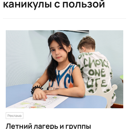
каникулы с пользой
Реклама
Летний лагерь и группы