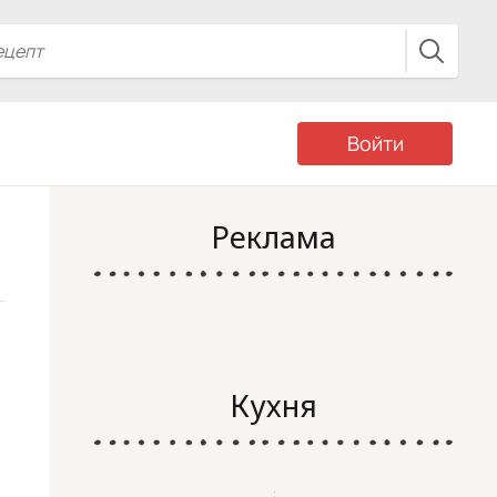
Войти
Реклама
Кухня