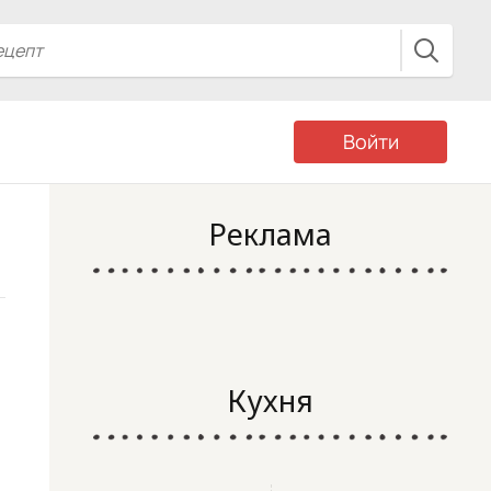
Войти
Реклама
Кухня