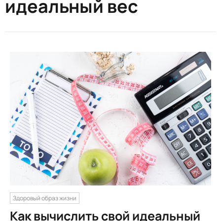
идеальный вес
Здоровый образ жизни
Как вычислить свой идеальный