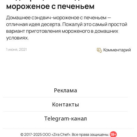
мороженое с печеньем
Домашнее сэндвич-мороженое с печеньем —
отличная идея десерта. Пожалуй это самый простой
вариант приготовления мороженого в домашних
условиях.
1 июня, 2021
Комментарий
Реклама
Контакты
Telegram-канал
© 2017-2025 ООО «Zira Chef». Все права защищены.
18+