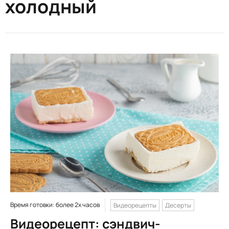
холодный
Время готовки: более 2х часов
Видеорецепты
Десерты
Видеорецепт: сэндвич-