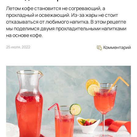
Летом кофе становится не согревающий, а
прохладный и освежающий. Из-за жары не стоит
отказываться от любимого напитка. В этом рецепте
мы поделимся двумя прохладительными напитками
на основе кофе.
25 июля, 2022
Комментарий