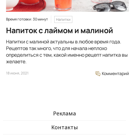
Время готовки: 30 минут
Напитки
Напиток с лаймом и малиной
Напитки с малиной актуальны в любое время года.
Рецептов так много, что для начала неплохо
определиться с тем, какой именно рецепт напитка вы
желаете.
18 июня, 2021
Комментарий
Реклама
Контакты