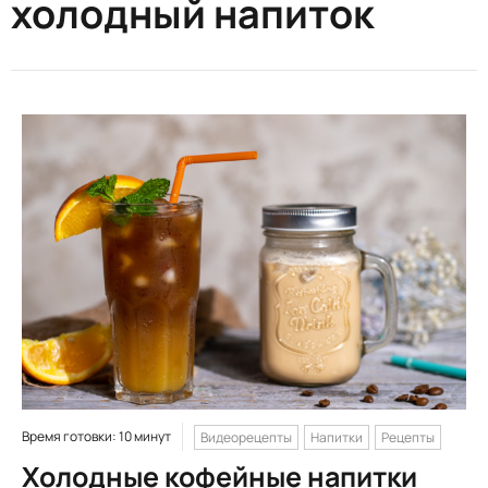
холодный напиток
Время готовки: 10 минут
Видеорецепты
Напитки
Рецепты
Холодные кофейные напитки