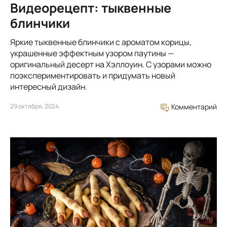
Видеорецепт: тыквенные
блинчики
Яркие тыквенные блинчики с ароматом корицы,
украшенные эффектным узором паутины —
оригинальный десерт на Хэллоуин. С узорами можно
поэкспериментировать и придумать новый
интересный дизайн.
29 октября, 2024
Комментарий