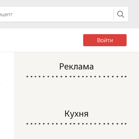
Войти
Реклама
Кухня