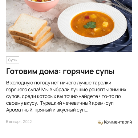
Супы
Готовим дома: горячие супы
В холодную погоду нет ничего лучше тарелки
горячего супа! Мы выбрали лучшие рецепты зимних
супов, среди которых вы точно найдете что-то по
своему вкусу. Турецкий чечевичный крем-суп
Ароматный, пряный и вкусный суп...
5 января, 2022
Комментарий