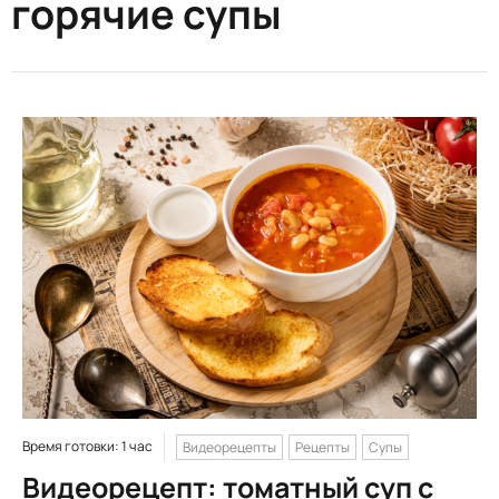
горячие супы
Время готовки: 1 час
Видеорецепты
Рецепты
Супы
Видеорецепт: томатный суп с