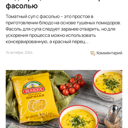
фасолью
Томатный суп с фасолью – это простое в
приготовлении блюдо на основе тушеных помидоров.
Фасоль для супа следует заранее отварить, но для
ускорения процесса можно использовать
консервированную, а красный перец...
15 октября, 2024
Комментарий