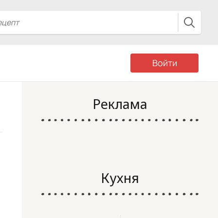
Войти
Реклама
Кухня