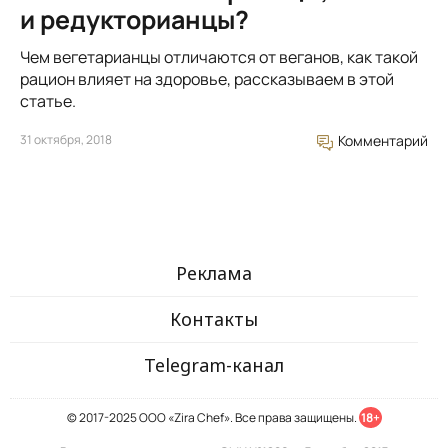
и редукторианцы?
Чем вегетарианцы отличаются от веганов, как такой
рацион влияет на здоровье, рассказываем в этой
статье.
31 октября, 2018
Комментарий
Реклама
Контакты
Telegram-канал
© 2017-2025 ООО «Zira Chef». Все права защищены.
18+