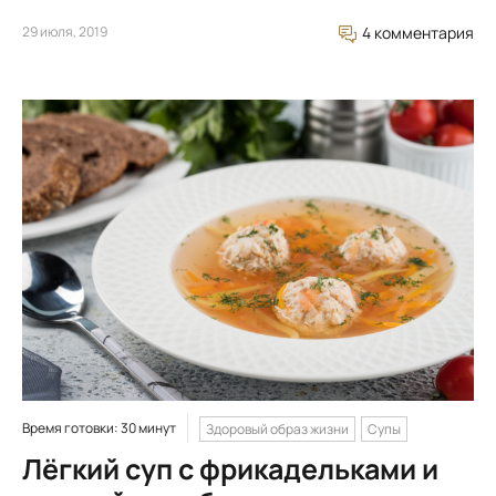
29 июля, 2019
4 комментария
Время готовки: 30 минут
Здоровый образ жизни
Супы
Лёгкий суп с фрикадельками и