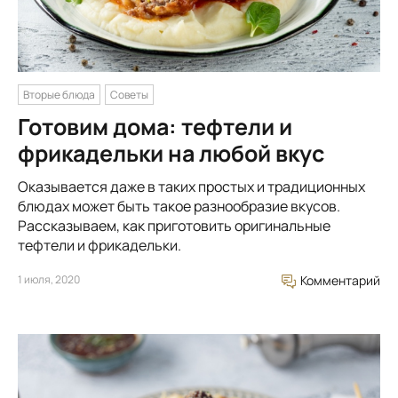
Вторые блюда
Советы
Готовим дома: тефтели и
фрикадельки на любой вкус
Оказывается даже в таких простых и традиционных
блюдах может быть такое разнообразие вкусов.
Рассказываем, как приготовить оригинальные
тефтели и фрикадельки.
1 июля, 2020
Комментарий