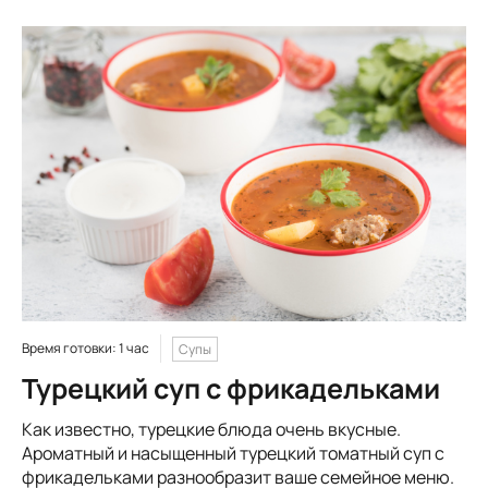
Время готовки: 1 час
Супы
Турецкий суп с фрикадельками
Как известно, турецкие блюда очень вкусные.
Ароматный и насыщенный турецкий томатный суп с
фрикадельками разнообразит ваше семейное меню.