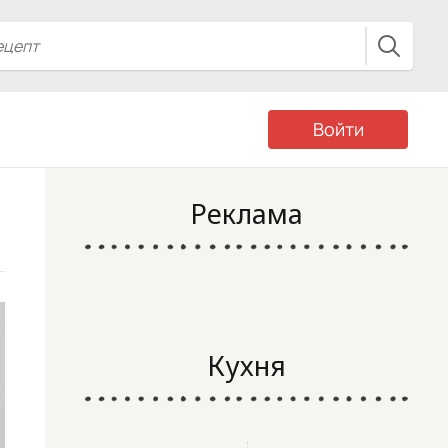
Войти
Реклама
Кухня