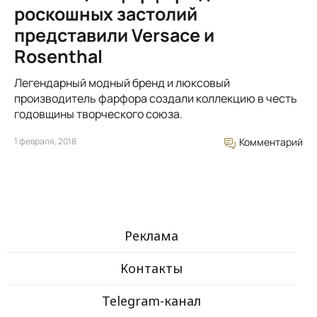
роскошных застолий
представили Versace и
Rosenthal
Легендарный модный бренд и люксовый
производитель фарфора создали коллекцию в честь
годовщины творческого союза.
1 февраля, 2018
Комментарий
Реклама
Контакты
Telegram-канал