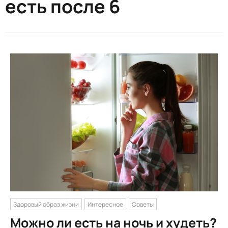
есть после 6
Здоровый образ жизни
Интересное
Советы
Можно ли есть на ночь и худеть?