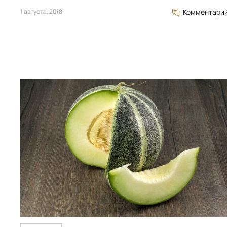
1 августа, 2018
Комментари