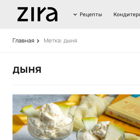
Рецепты
Кондитер
Главная
Метка:
дыня
дыня