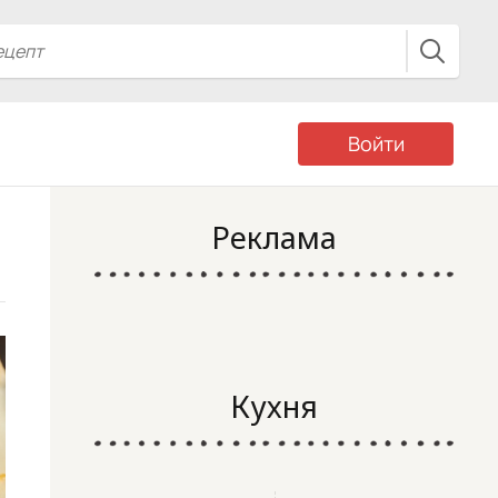
Войти
Реклама
Кухня