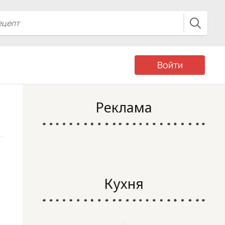
Войти
Реклама
Кухня