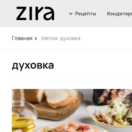
Рецепты
Кондитер
Главная
Метка:
духовка
духовка