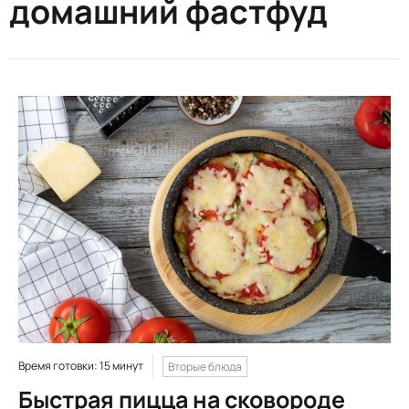
домашний фастфуд
Время готовки: 15 минут
Вторые блюда
Быстрая пицца на сковороде