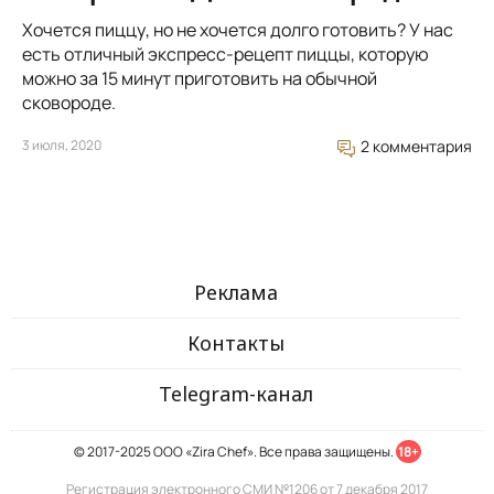
Хочется пиццу, но не хочется долго готовить? У нас
есть отличный экспресс-рецепт пиццы, которую
можно за 15 минут приготовить на обычной
сковороде.
3 июля, 2020
2 комментария
Реклама
Контакты
Telegram-канал
© 2017-2025 ООО «Zira Chef». Все права защищены.
18+
Регистрация электронного СМИ №1206 от 7 декабря 2017