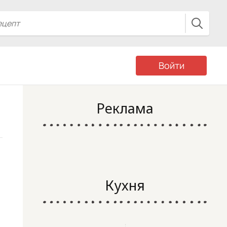
Войти
Реклама
Кухня