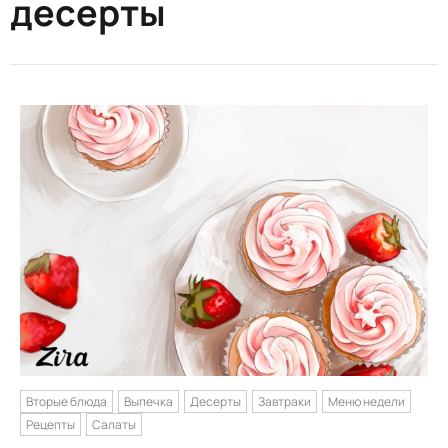
десерты
Вторые блюда
Выпечка
Десерты
Завтраки
Меню недели
Рецепты
Салаты