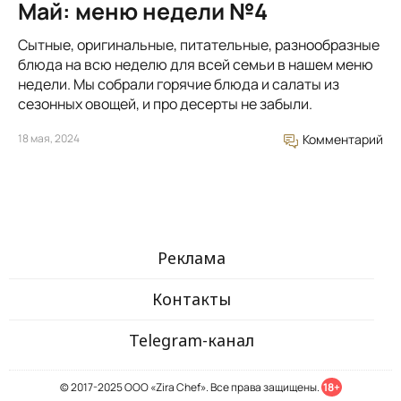
Май: меню недели №4
Сытные, оригинальные, питательные, разнообразные
блюда на всю неделю для всей семьи в нашем меню
недели. Мы собрали горячие блюда и салаты из
сезонных овощей, и про десерты не забыли.
18 мая, 2024
Комментарий
Реклама
Контакты
Telegram-канал
© 2017-2025 ООО «Zira Chef». Все права защищены.
18+