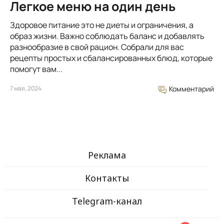
Легкое меню на один день
Здоровое питание это не диеты и ограничения, а
образ жизни. Важно соблюдать баланс и добавлять
разнообразие в свой рацион. Собрали для вас
рецепты простых и сбалансированных блюд, которые
помогут вам...
7 мая, 2024
Комментарий
Реклама
Контакты
Telegram-канал