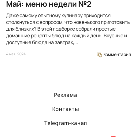
Май: меню недели №2
Даже самому опытному кулинару приходится
столкнуться с вопросом, что новенького приготовить
для близких? В этой подборке собрали простые
домашние рецепты блюд на каждый день. Вкусные и
доступные блюда на завтрак,...
4 мая, 2024
Комментарий
Реклама
Контакты
Telegram-канал