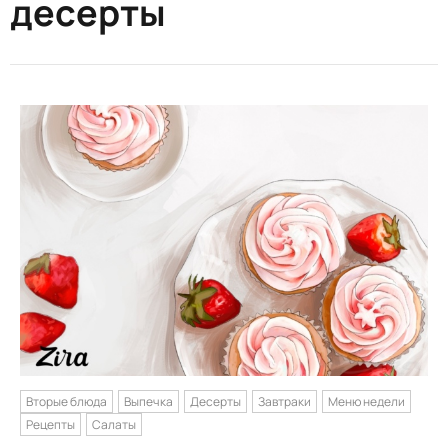
десерты
Вторые блюда
Выпечка
Десерты
Завтраки
Меню недели
Рецепты
Салаты