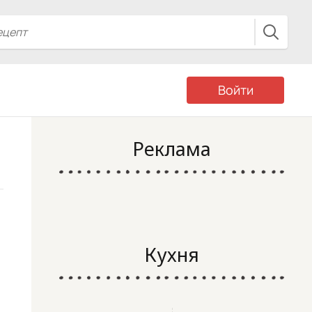
Войти
Реклама
Кухня