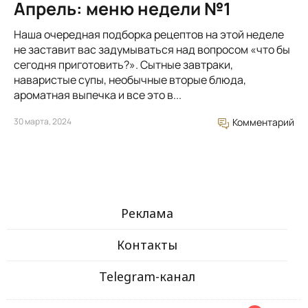
Апрель: меню недели №1
Наша очередная подборка рецептов на этой неделе
не заставит вас задумываться над вопросом «что бы
сегодня приготовить?». Сытные завтраки,
наваристые супы, необычные вторые блюда,
ароматная выпечка и все это в...
30 марта, 2024
Комментарий
Реклама
Контакты
Telegram-канал