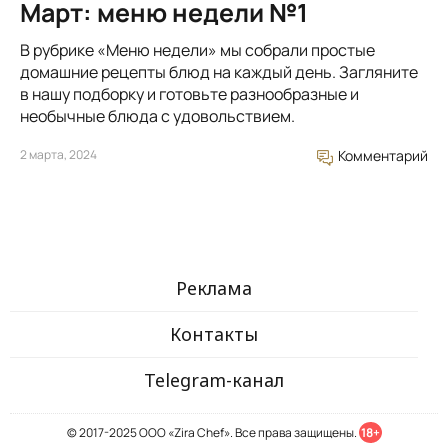
Март: меню недели №1
В рубрике «Меню недели» мы собрали простые
домашние рецепты блюд на каждый день. Загляните
в нашу подборку и готовьте разнообразные и
необычные блюда с удовольствием.
2 марта, 2024
Комментарий
Реклама
Контакты
Telegram-канал
© 2017-2025 ООО «Zira Chef». Все права защищены.
18+