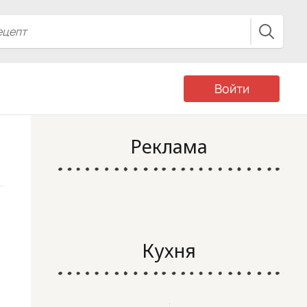
Войти
Реклама
Кухня