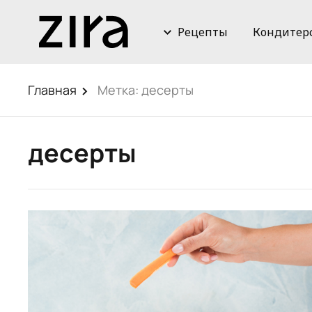
Рецепты
Кондитер
Главная
Метка:
десерты
десерты