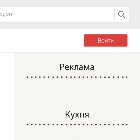
Войти
Реклама
Кухня