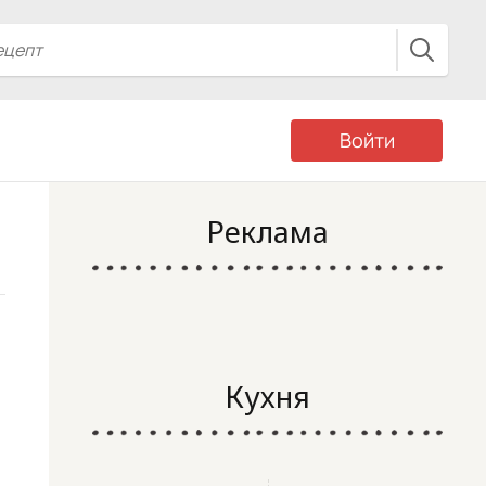
Войти
Реклама
Кухня