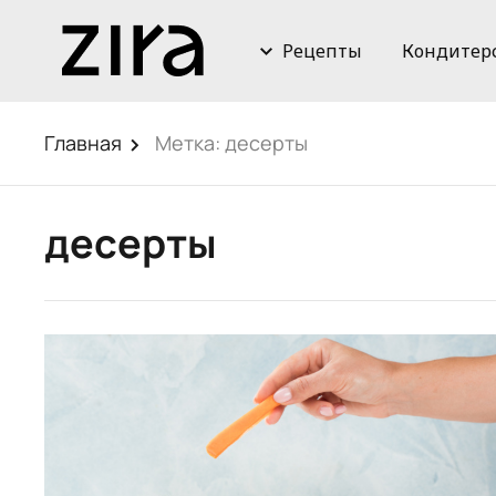
Рецепты
Кондитер
Главная
Метка:
десерты
десерты