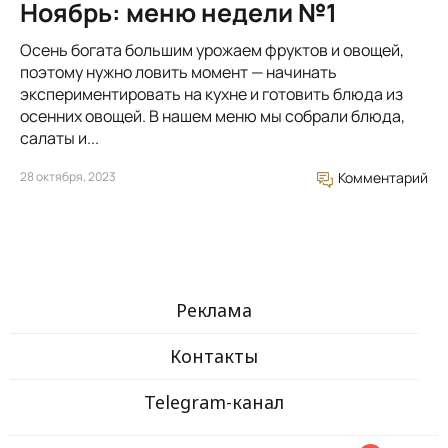
Ноябрь: меню недели №1
Осень богата большим урожаем фруктов и овощей,
поэтому нужно ловить момент — начинать
экспериментировать на кухне и готовить блюда из
осенних овощей. В нашем меню мы собрали блюда,
салаты и...
28 октября, 2023
Комментарий
Реклама
Контакты
Telegram-канал