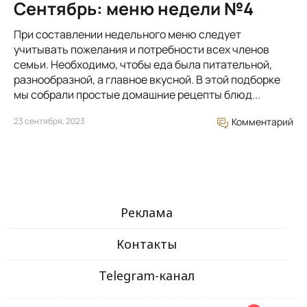
Сентябрь: меню недели №4
При составлении недельного меню следует
учитывать пожелания и потребности всех членов
семьи. Необходимо, чтобы еда была питательной,
разнообразной, а главное вкусной. В этой подборке
мы собрали простые домашние рецепты блюд...
23 сентября, 2023
Комментарий
Реклама
Контакты
Telegram-канал