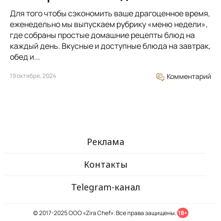
Для того чтобы сэкономить ваше драгоценное время,
еженедельно мы выпускаем рубрику «меню недели»,
где собраны простые домашние рецепты блюд на
каждый день. Вкусные и доступные блюда на завтрак,
обед и...
19 октября, 2024
Комментарий
Реклама
Контакты
Telegram-канал
© 2017-2025 ООО «Zira Chef». Все права защищены.
18+