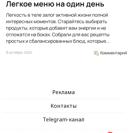
Легкое меню на один день
Легкость в теле залог активной жизни полной
интересных моментов. Старайтесь выбирать
продукты, которые добавят вам энергии и не
отложатся на боках. Собрали для вас рецепты
простых и сбалансированных блюд, которые...
8 октября, 2024
Комментарий
Реклама
Контакты
Telegram-канал