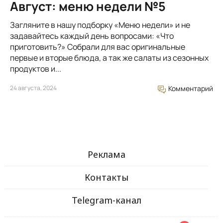
Август: меню недели №5
Загляните в нашу подборку «Меню недели» и не
задавайтесь каждый день вопросами: «Что
приготовить?» Собрали для вас оригинальные
первые и вторые блюда, а так же салаты из сезонных
продуктов и...
24 августа, 2024
Комментарий
Реклама
Контакты
Telegram-канал