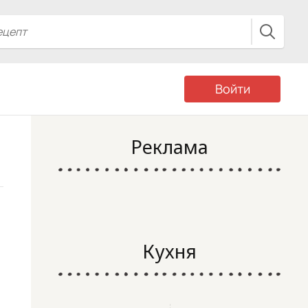
Войти
Реклама
Кухня