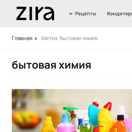
Рецепты
Кондитер
Главная
Метка:
бытовая химия
бытовая химия