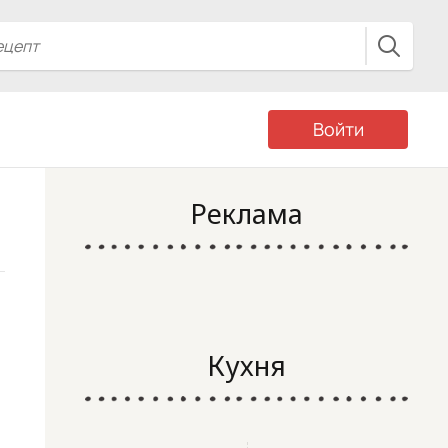
Войти
Реклама
Кухня