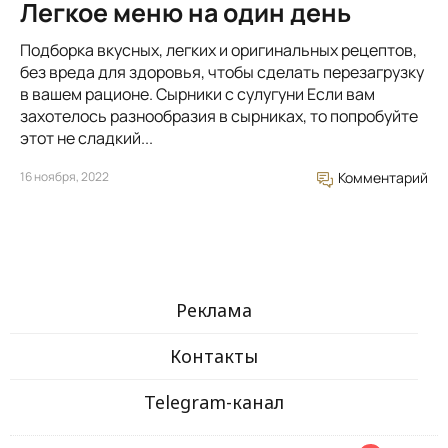
Легкое меню на один день
Подборка вкусных, легких и оригинальных рецептов,
без вреда для здоровья, чтобы сделать перезагрузку
в вашем рационе. Сырники с сулугуни Если вам
захотелось разнообразия в сырниках, то попробуйте
этот не сладкий...
16 ноября, 2022
Комментарий
Реклама
Контакты
Telegram-канал