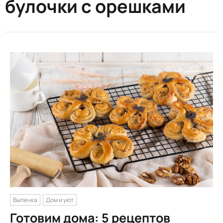
булочки с орешками
Выпечка
Дом и уют
Готовим дома: 5 рецептов