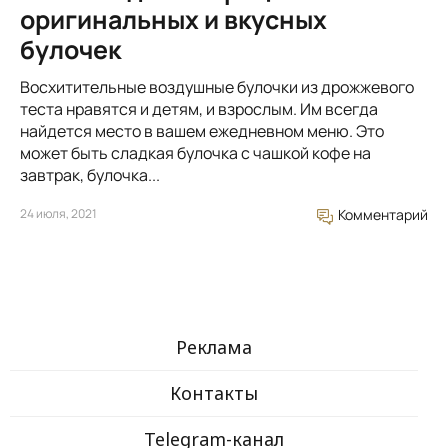
оригинальных и вкусных
булочек
Восхитительные воздушные булочки из дрожжевого
теста нравятся и детям, и взрослым. Им всегда
найдется место в вашем ежедневном меню. Это
может быть сладкая булочка с чашкой кофе на
завтрак, булочка...
24 июля, 2021
Комментарий
Реклама
Контакты
Telegram-канал