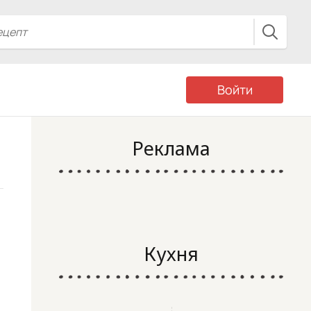
Войти
Реклама
Кухня