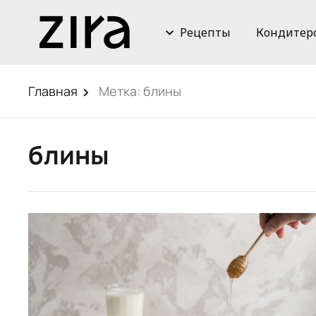
Рецепты
Кондитер
Главная
Метка:
блины
блины