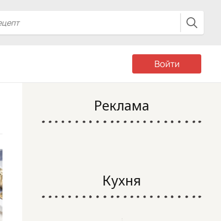
Войти
Реклама
Кухня