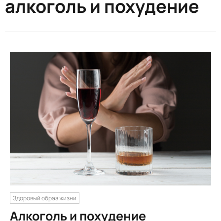
алкоголь и похудение
Здоровый образ жизни
Алкоголь и похудение