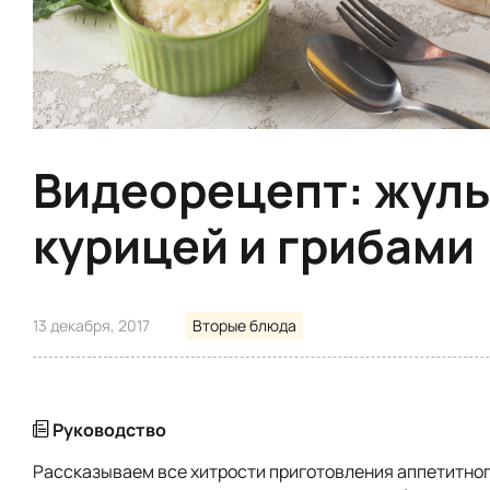
Видеорецепт: жуль
курицей и грибами
13 декабря, 2017
Вторые блюда
Руководство
Рассказываем все хитрости приготовления аппетитног