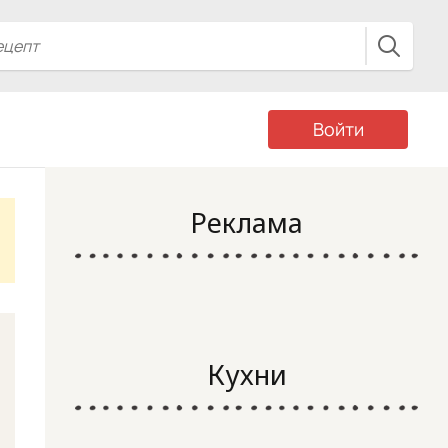
Войти
Реклама
Кухни