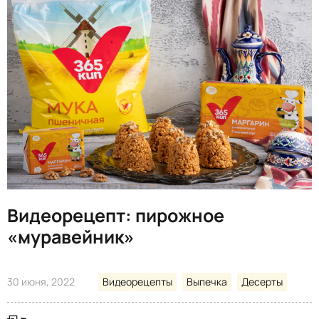
Видеорецепт: пирожное
«муравейник»
30 июня, 2022
Видеорецепты
Выпечка
Десерты