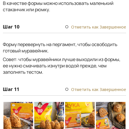
В качестве формы можно использовать маленький
стаканчик или рюмку.
Шаг 10
Отметить как Завершенное
Форму перевернуть на пергамент, чтобы освободить
готовый муравейник.
Совет: чтобы муравейники лучше выходили из формы,
ее нужно смачивать изнутри водой прежде, чем
заполнять тестом.
Шаг 11
Отметить как Завершенное