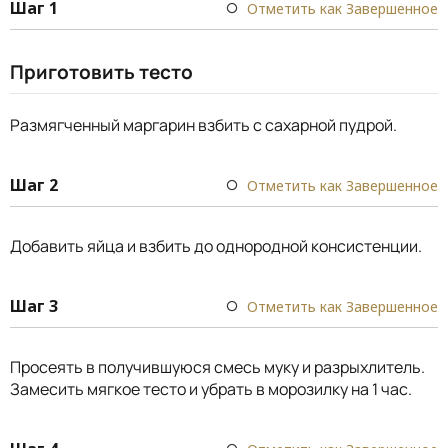
Шаг 1
Отметить как Завершенное
Приготовить тесто
Размягченный маргарин взбить с сахарной пудрой.
Шаг 2
Отметить как Завершенное
Добавить яйца и взбить до однородной консистенции.
Шаг 3
Отметить как Завершенное
Просеять в получившуюся смесь муку и разрыхлитель.
Замесить мягкое тесто и убрать в морозилку на 1 час.