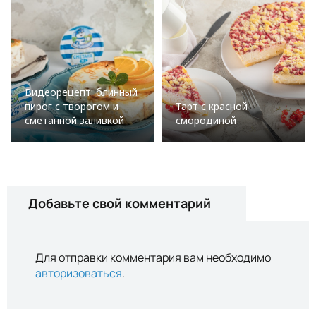
Видеорецепт: блинный
пирог с творогом и
Тарт с красной
сметанной заливкой
смородиной
Добавьте свой комментарий
Для отправки комментария вам необходимо
авторизоваться
.