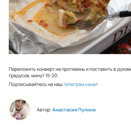
Переложить конверт на противень и поставить в духов
градусов, минут 15-20.
Подписывайтесь на наш
телеграм канал
Автор:
Анастасия Пулина