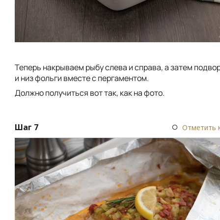
Теперь накрываем рыбу слева и справа, а затем подво
и низ фольги вместе с пергаментом.
Должно получиться вот так, как на фото.
Шаг 7
Отметить 