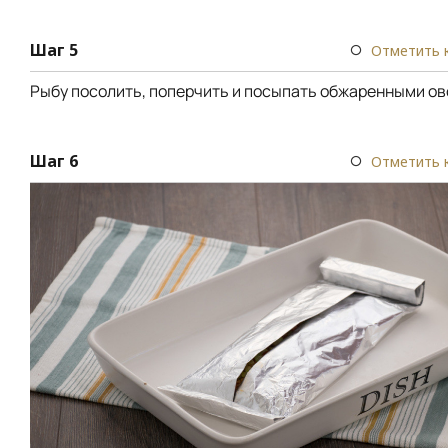
Шаг 5
Отметить 
Рыбу посолить, поперчить и посыпать обжаренными о
Шаг 6
Отметить 