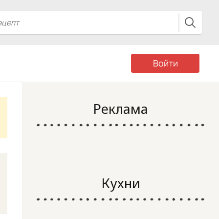
Войти
Реклама
Кухни