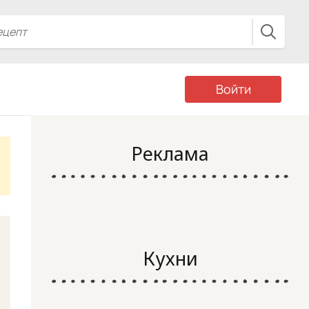
Войти
Реклама
Кухни